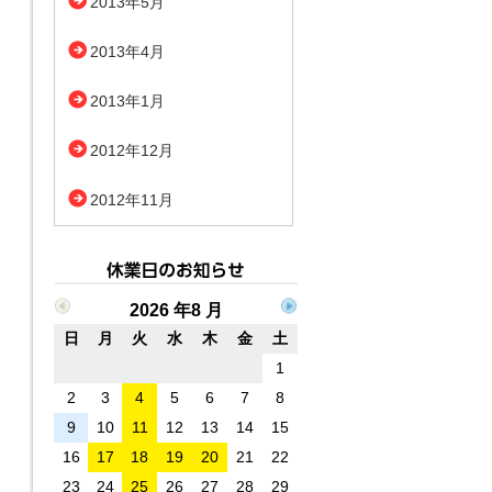
2013年5月
2013年4月
2013年1月
2012年12月
2012年11月
2026 年8 月
日
月
火
水
木
金
土
1
2
3
4
5
6
7
8
9
10
11
12
13
14
15
16
17
18
19
20
21
22
23
24
25
26
27
28
29