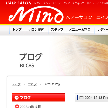
レディースシェービング、メンズエステをヘアーサロンニイノで体
トップ
»
ブログ
» 2024年12月
2024.12.13 Fr
2025の御挨拶