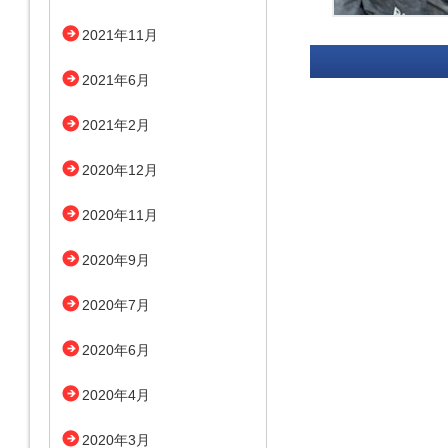
2021年11月
2021年6月
2021年2月
2020年12月
2020年11月
2020年9月
2020年7月
2020年6月
2020年4月
2020年3月