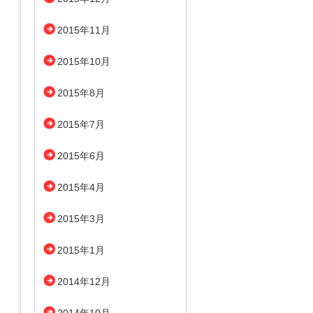
2015年11月
2015年10月
2015年8月
2015年7月
2015年6月
2015年4月
2015年3月
2015年1月
2014年12月