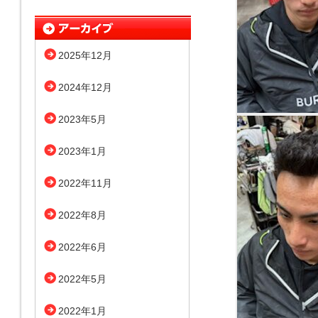
2025年12月
2024年12月
2023年5月
2023年1月
2022年11月
2022年8月
2022年6月
2022年5月
2022年1月