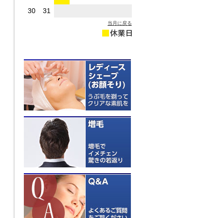
30
31
当月に戻る