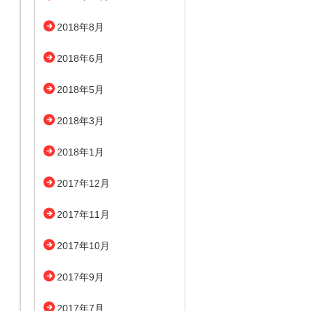
2018年8月
2018年6月
2018年5月
2018年3月
2018年1月
2017年12月
2017年11月
2017年10月
2017年9月
2017年7月