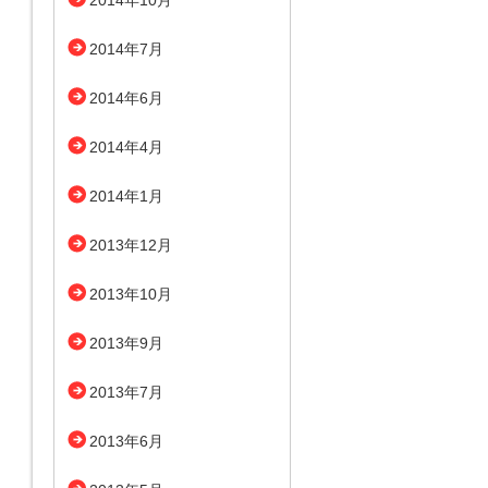
2014年10月
2014年7月
2014年6月
2014年4月
2014年1月
2013年12月
2013年10月
2013年9月
2013年7月
2013年6月