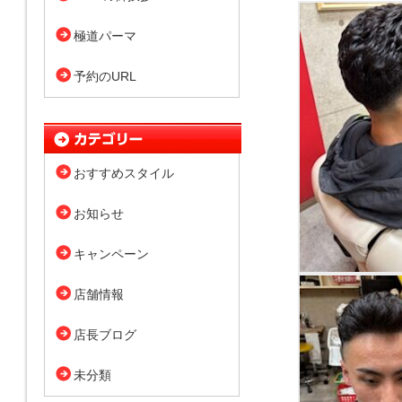
極道パーマ
予約のURL
おすすめスタイル
お知らせ
キャンペーン
店舗情報
店長ブログ
未分類