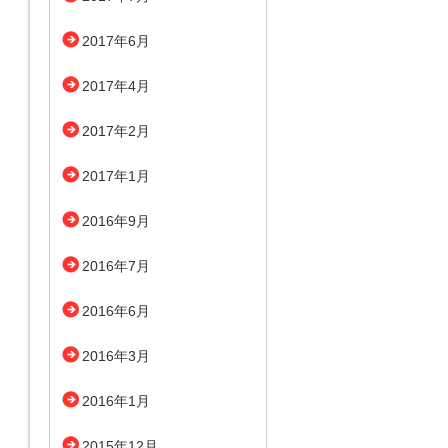
2017年6月
2017年4月
2017年2月
2017年1月
2016年9月
2016年7月
2016年6月
2016年3月
2016年1月
2015年12月