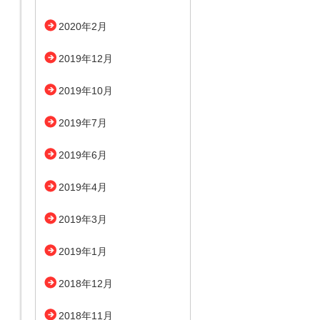
2020年2月
2019年12月
2019年10月
2019年7月
2019年6月
2019年4月
2019年3月
2019年1月
2018年12月
2018年11月