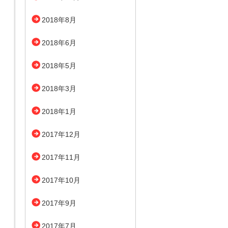
2018年8月
2018年6月
2018年5月
2018年3月
2018年1月
2017年12月
2017年11月
2017年10月
2017年9月
2017年7月