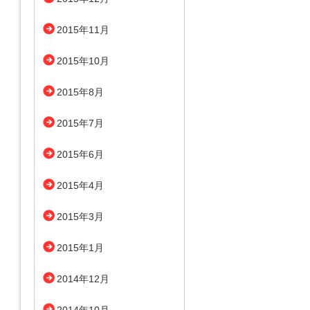
2015年11月
2015年10月
2015年8月
2015年7月
2015年6月
2015年4月
2015年3月
2015年1月
2014年12月