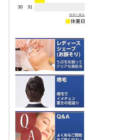
30
31
当月に戻る