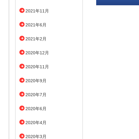
2021年11月
2021年6月
2021年2月
2020年12月
2020年11月
2020年9月
2020年7月
2020年6月
2020年4月
2020年3月