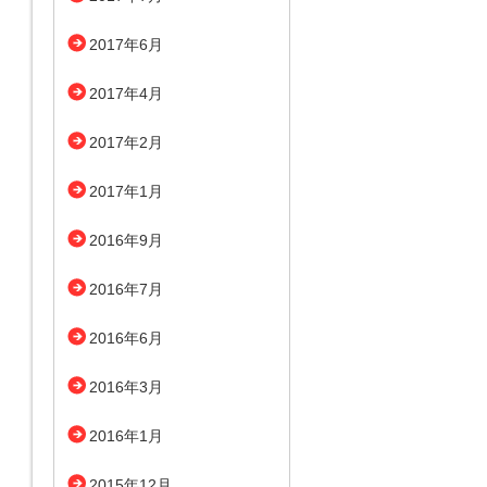
2017年6月
2017年4月
2017年2月
2017年1月
2016年9月
2016年7月
2016年6月
2016年3月
2016年1月
2015年12月