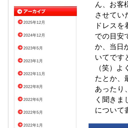
ん、お客
させてい
2025年12月
ドレスを
での目安
2024年12月
か、当日
2023年5月
いてです
2023年1月
（笑）よ
2022年11月
たとか、
2022年8月
あったり
く聞きま
2022年6月
について
2022年5月
2022年1月