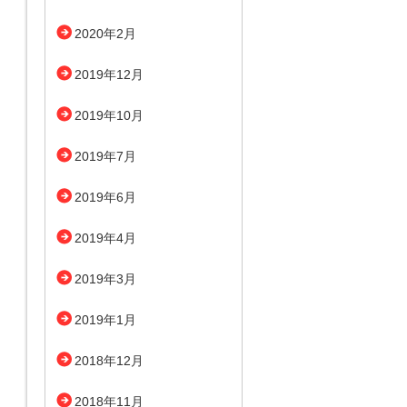
2020年2月
2019年12月
2019年10月
2019年7月
2019年6月
2019年4月
2019年3月
2019年1月
2018年12月
2018年11月