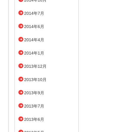
2014年10月
2014年7月
2014年6月
2014年4月
2014年1月
2013年12月
2013年10月
2013年9月
2013年7月
2013年6月