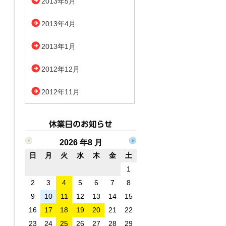
2013年5月
2013年4月
2013年1月
2012年12月
2012年11月
2026 年8 月
日
月
火
水
木
金
土
1
2
3
4
5
6
7
8
9
10
11
12
13
14
15
16
17
18
19
20
21
22
23
24
25
26
27
28
29