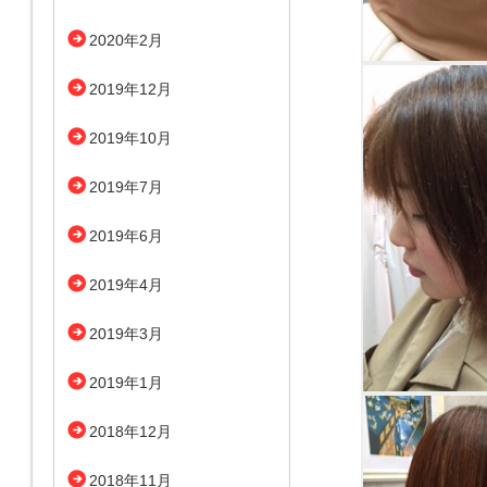
2020年2月
2019年12月
2019年10月
2019年7月
2019年6月
2019年4月
2019年3月
2019年1月
2018年12月
2018年11月