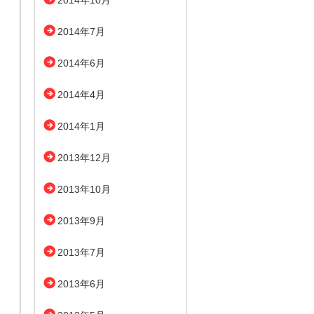
2014年10月
2014年7月
2014年6月
2014年4月
2014年1月
2013年12月
2013年10月
2013年9月
2013年7月
2013年6月