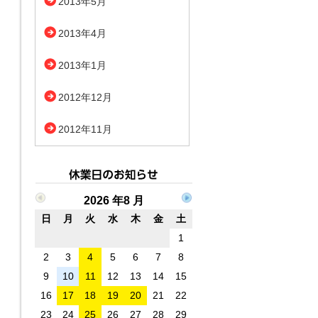
2013年5月
2013年4月
2013年1月
2012年12月
2012年11月
2026 年8 月
日
月
火
水
木
金
土
1
2
3
4
5
6
7
8
9
10
11
12
13
14
15
16
17
18
19
20
21
22
23
24
25
26
27
28
29