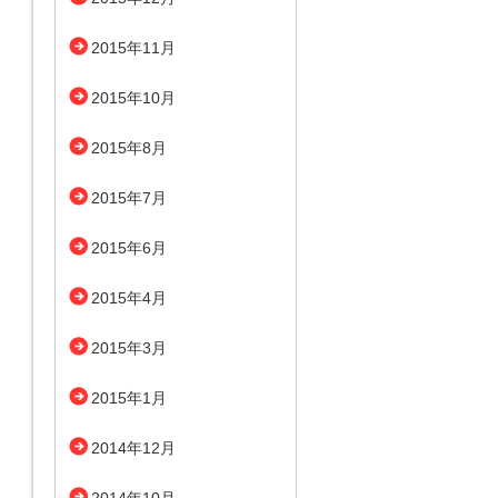
2015年11月
2015年10月
2015年8月
2015年7月
2015年6月
2015年4月
2015年3月
2015年1月
2014年12月