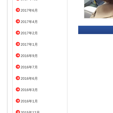
2017年6月
2017年4月
2017年2月
2017年1月
2016年9月
2016年7月
2016年6月
2016年3月
2016年1月
2015年12月