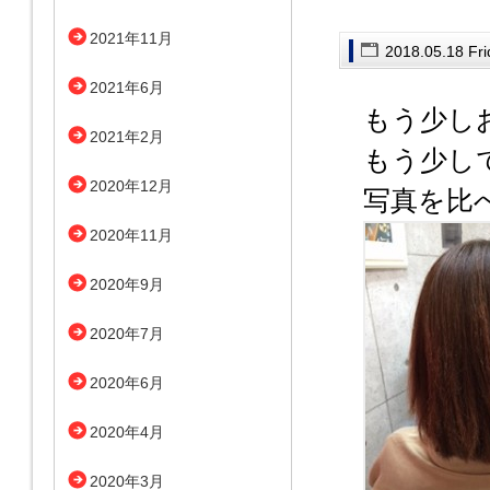
2021年11月
2018.05.18 Fr
2021年6月
もう少し
2021年2月
もう少し
2020年12月
写真を比
2020年11月
2020年9月
2020年7月
2020年6月
2020年4月
2020年3月