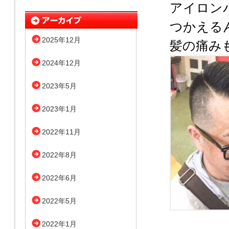
アイロン
つかえる
2025年12月
髪の痛み
2024年12月
2023年5月
2023年1月
2022年11月
2022年8月
2022年6月
2022年5月
2022年1月