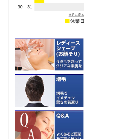
30
31
当月に戻る