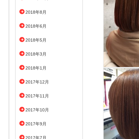
2018年8月
2018年6月
2018年5月
2018年3月
2018年1月
2017年12月
2017年11月
2017年10月
2017年9月
2017年7月