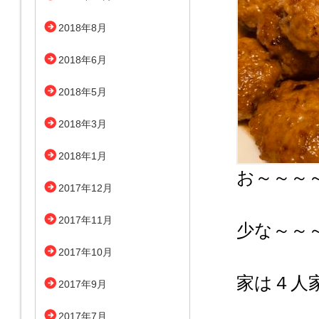
2018年8月
2018年6月
2018年5月
2018年3月
2018年1月
お～～～
2017年12月
2017年11月
少な～～
2017年10月
家は４人
2017年9月
2017年7月