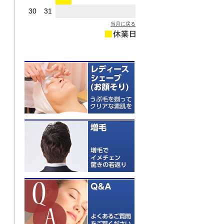
30
31
当月に戻る