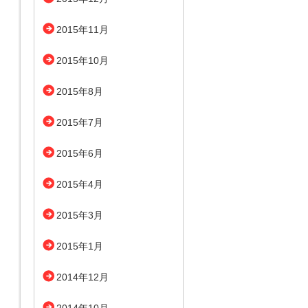
2015年11月
2015年10月
2015年8月
2015年7月
2015年6月
2015年4月
2015年3月
2015年1月
2014年12月