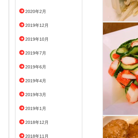
2020年2月
2019年12月
2019年10月
2019年7月
2019年6月
2019年4月
2019年3月
2019年1月
2018年12月
2018年11月