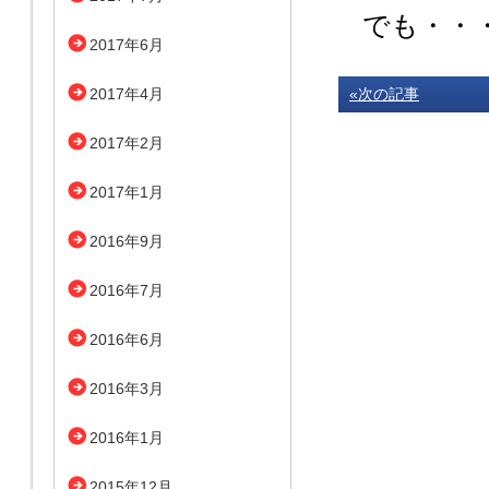
でも・・
2017年6月
2017年4月
«次の記事
2017年2月
2017年1月
2016年9月
2016年7月
2016年6月
2016年3月
2016年1月
2015年12月