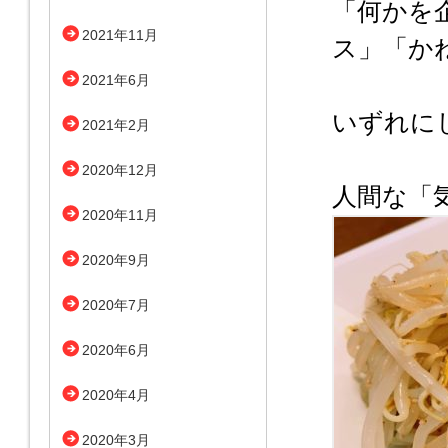
「何かを
2021年11月
ス」「か
2021年6月
いずれに
2021年2月
2020年12月
人間な「
2020年11月
2020年9月
2020年7月
2020年6月
2020年4月
2020年3月