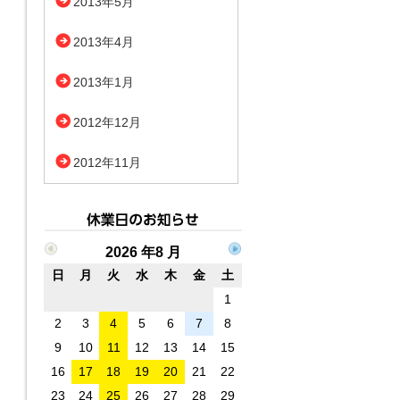
2013年5月
2013年4月
2013年1月
2012年12月
2012年11月
2026 年8 月
日
月
火
水
木
金
土
1
2
3
4
5
6
7
8
9
10
11
12
13
14
15
16
17
18
19
20
21
22
23
24
25
26
27
28
29