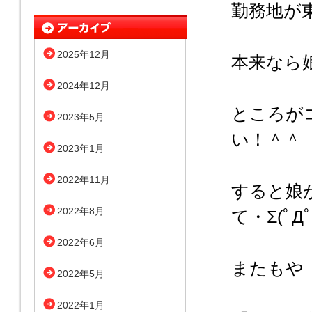
勤務地が
2025年12月
本来なら娘
2024年12月
ところが
2023年5月
い！＾＾
2023年1月
2022年11月
すると娘
2022年8月
て・Σ(ﾟД
2022年6月
またもや
2022年5月
2022年1月