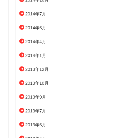
2014年10月
2014年7月
2014年6月
2014年4月
2014年1月
2013年12月
2013年10月
2013年9月
2013年7月
2013年6月