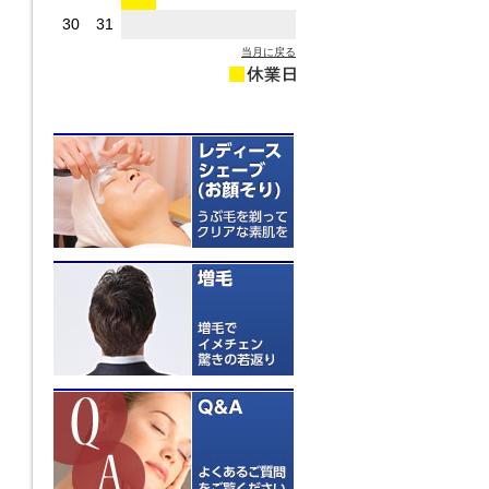
30
31
当月に戻る