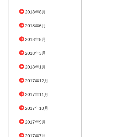
2018年8月
2018年6月
2018年5月
2018年3月
2018年1月
2017年12月
2017年11月
2017年10月
2017年9月
2017年7月