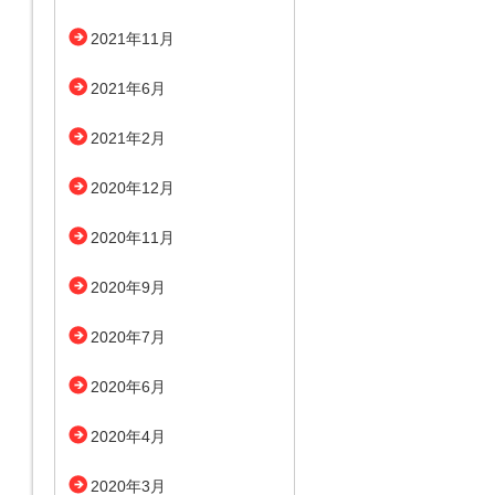
2021年11月
2021年6月
2021年2月
2020年12月
2020年11月
2020年9月
2020年7月
2020年6月
2020年4月
2020年3月