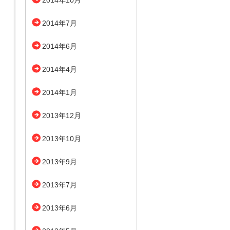
2014年10月
2014年7月
2014年6月
2014年4月
2014年1月
2013年12月
2013年10月
2013年9月
2013年7月
2013年6月