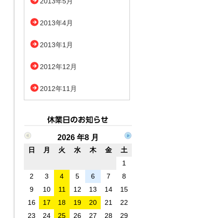
2013年5月
2013年4月
2013年1月
2012年12月
2012年11月
2026 年8 月
日
月
火
水
木
金
土
1
2
3
4
5
6
7
8
9
10
11
12
13
14
15
16
17
18
19
20
21
22
23
24
25
26
27
28
29