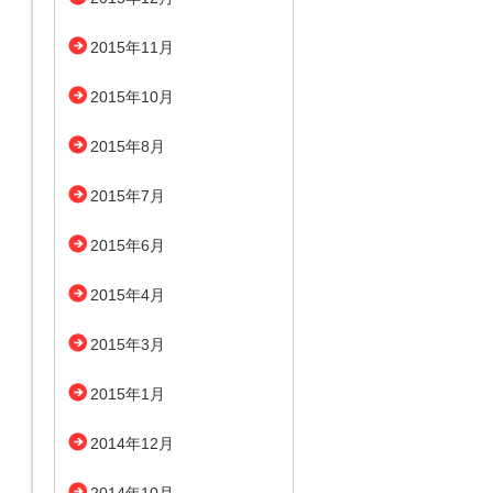
2015年11月
2015年10月
2015年8月
2015年7月
2015年6月
2015年4月
2015年3月
2015年1月
2014年12月