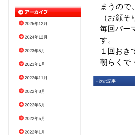
まうので
（お顔そ
2025年12月
毎回パー
2024年12月
す。
１回おき
2023年5月
朝らくで
2023年1月
2022年11月
«次の記事
2022年8月
2022年6月
2022年5月
2022年1月