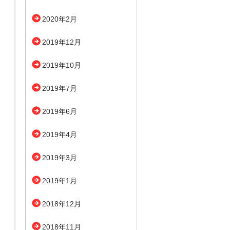
2020年2月
2019年12月
2019年10月
2019年7月
2019年6月
2019年4月
2019年3月
2019年1月
2018年12月
2018年11月