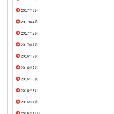
2017年6月
2017年4月
2017年2月
2017年1月
2016年9月
2016年7月
2016年6月
2016年3月
2016年1月
2015年12月