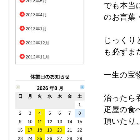
2013年5月
でも本当
2013年4月
のお言葉
2013年1月
じっくり
2012年12月
も必ずま
2012年11月
一生の宝
2026 年8 月
治ったら
日
月
火
水
木
金
土
1
疋屋の食
2
3
4
5
6
7
8
頂いたり
9
10
11
12
13
14
15
16
17
18
19
20
21
22
23
24
25
26
27
28
29