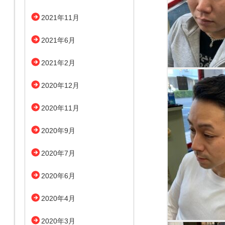
2021年11月
2021年6月
2021年2月
2020年12月
2020年11月
2020年9月
2020年7月
2020年6月
2020年4月
2020年3月