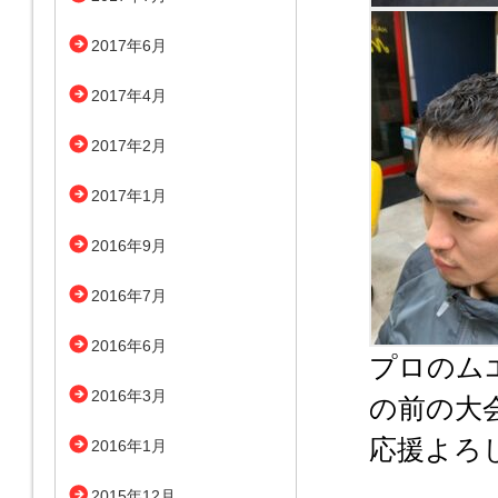
2017年6月
2017年4月
2017年2月
2017年1月
2016年9月
2016年7月
2016年6月
プロのム
2016年3月
の前の大
応援よろ
2016年1月
2015年12月