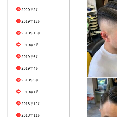
2020年2月
2019年12月
2019年10月
2019年7月
2019年6月
2019年4月
2019年3月
2019年1月
2018年12月
2018年11月