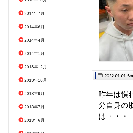
2014年10月
2014年7月
2014年6月
2014年4月
2014年1月
2013年12月
2022.01.01 Sa
2013年10月
昨年は慣
2013年9月
分自身の
2013年7月
は・・・
2013年6月