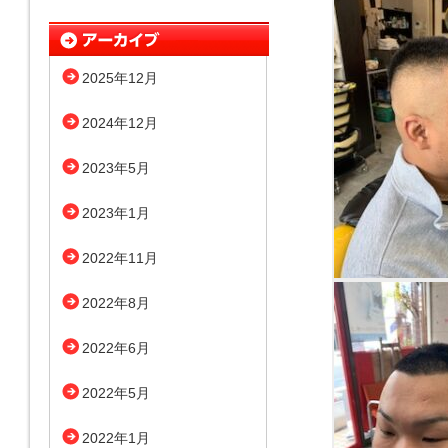
2025年12月
2024年12月
2023年5月
2023年1月
2022年11月
2022年8月
2022年6月
2022年5月
2022年1月