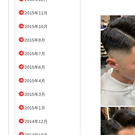
2015年11月
2015年10月
2015年8月
2015年7月
2015年6月
2015年4月
2015年3月
2015年1月
2014年12月