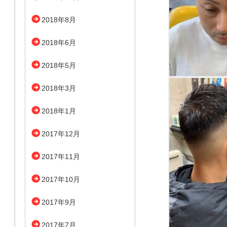
2018年8月
2018年6月
2018年5月
2018年3月
2018年1月
2017年12月
2017年11月
2017年10月
2017年9月
2017年7月