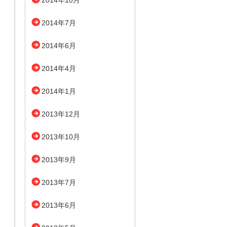
2014年10月
2014年7月
2014年6月
2014年4月
2014年1月
2013年12月
2013年10月
2013年9月
2013年7月
2013年6月