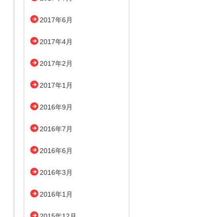
2017年6月
2017年4月
2017年2月
2017年1月
2016年9月
2016年7月
2016年6月
2016年3月
2016年1月
2015年12月