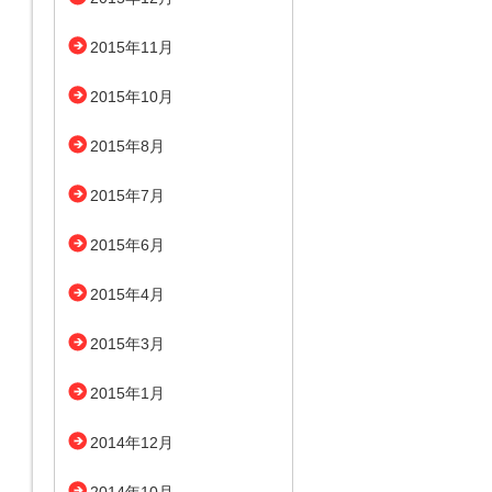
2015年11月
2015年10月
2015年8月
2015年7月
2015年6月
2015年4月
2015年3月
2015年1月
2014年12月