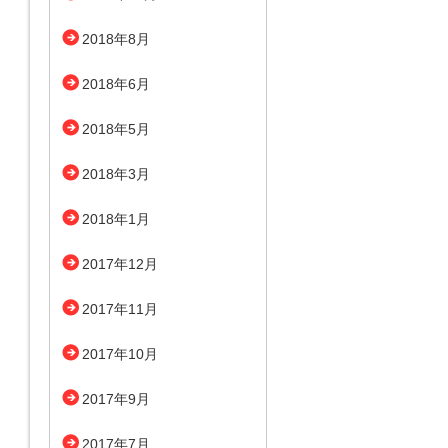
2018年8月
2018年6月
2018年5月
2018年3月
2018年1月
2017年12月
2017年11月
2017年10月
2017年9月
2017年7月