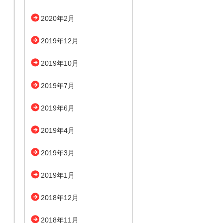
2020年2月
2019年12月
2019年10月
2019年7月
2019年6月
2019年4月
2019年3月
2019年1月
2018年12月
2018年11月