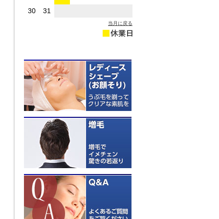
30
31
当月に戻る