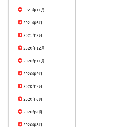
2021年11月
2021年6月
2021年2月
2020年12月
2020年11月
2020年9月
2020年7月
2020年6月
2020年4月
2020年3月