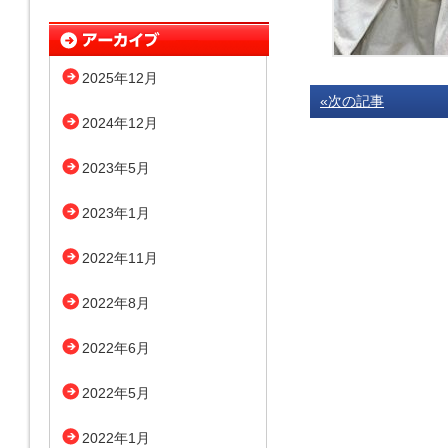
2025年12月
«次の記事
2024年12月
2023年5月
2023年1月
2022年11月
2022年8月
2022年6月
2022年5月
2022年1月