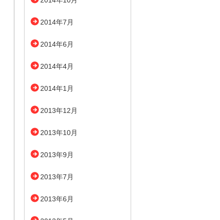
2014年10月
2014年7月
2014年6月
2014年4月
2014年1月
2013年12月
2013年10月
2013年9月
2013年7月
2013年6月