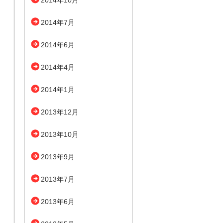
2014年10月
2014年7月
2014年6月
2014年4月
2014年1月
2013年12月
2013年10月
2013年9月
2013年7月
2013年6月