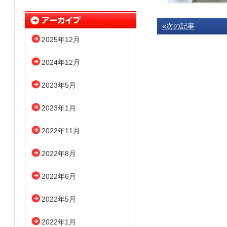
«次の記事
2025年12月
2024年12月
2023年5月
2023年1月
2022年11月
2022年8月
2022年6月
2022年5月
2022年1月