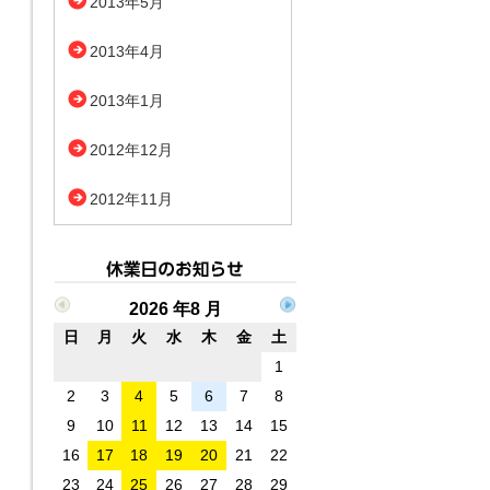
2013年5月
2013年4月
2013年1月
2012年12月
2012年11月
2026 年8 月
日
月
火
水
木
金
土
1
2
3
4
5
6
7
8
9
10
11
12
13
14
15
16
17
18
19
20
21
22
23
24
25
26
27
28
29