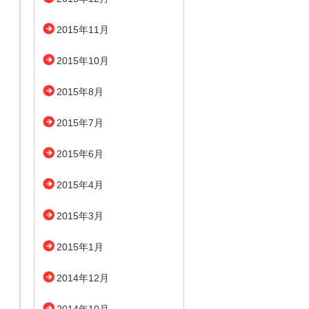
2015年11月
2015年10月
2015年8月
2015年7月
2015年6月
2015年4月
2015年3月
2015年1月
2014年12月