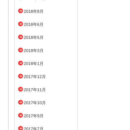
2018年8月
2018年6月
2018年5月
2018年3月
2018年1月
2017年12月
2017年11月
2017年10月
2017年9月
2017年7月