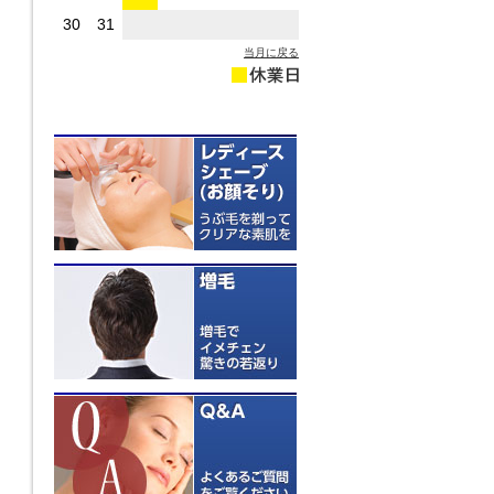
30
31
当月に戻る