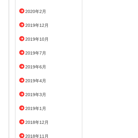
2020年2月
2019年12月
2019年10月
2019年7月
2019年6月
2019年4月
2019年3月
2019年1月
2018年12月
2018年11月