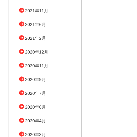
2021年11月
2021年6月
2021年2月
2020年12月
2020年11月
2020年9月
2020年7月
2020年6月
2020年4月
2020年3月