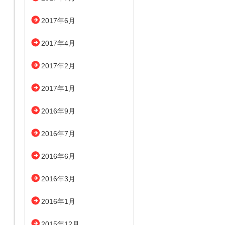
2017年6月
2017年4月
2017年2月
2017年1月
2016年9月
2016年7月
2016年6月
2016年3月
2016年1月
2015年12月